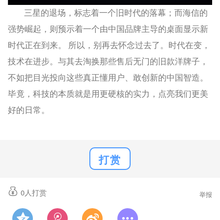
三星的退场，标志着一个旧时代的落幕；而海信的
强势崛起，则预示着一个由中国品牌主导的桌面显示新
时代正在到来。 所以，别再去怀念过去了。时代在变，
技术在进步。与其去淘换那些售后无门的旧款洋牌子，
不如把目光投向这些真正懂用户、敢创新的中国智造。
毕竟，科技的本质就是用更硬核的实力，点亮我们更美
好的日常。
打赏
0
人打赏
举报