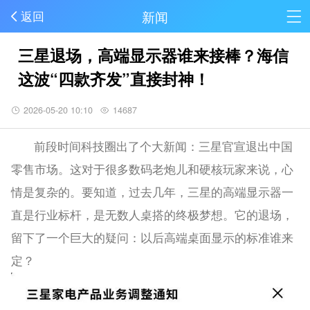
新闻
返回
三星退场，高端显示器谁来接棒？海信
这波“四款齐发”直接封神！
2026-05-20 10:10
14687
前段时间科技圈出了个大新闻：三星官宣退出中国
零售市场。这对于很多数码老炮儿和硬核玩家来说，心
情是复杂的。要知道，过去几年，三星的高端显示器一
直是行业标杆，是无数人桌搭的终极梦想。它的退场，
留下了一个巨大的疑问：以后高端桌面显示的标准谁来
定？