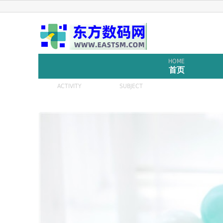
HOME
首页
ACTIVITY
SUBJECT
活动
专题