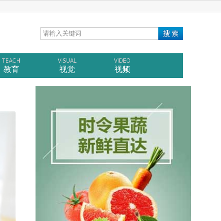
TEACH
VISUAL
VIDEO
教育
视觉
视频