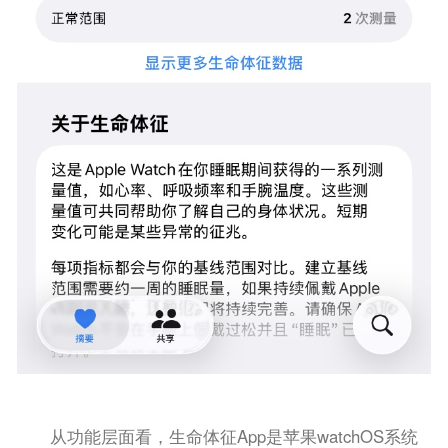
从功能层面看，生命体征App是苹果watchOS系统