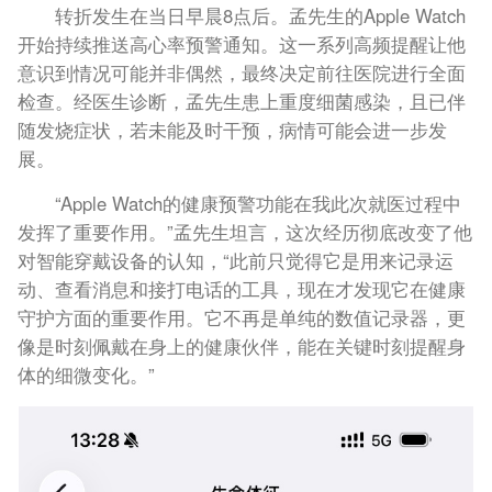
转折发生在当日早晨8点后。孟先生的Apple Watch
开始持续推送高心率预警通知。这一系列高频提醒让他
意识到情况可能并非偶然，最终决定前往医院进行全面
检查。经医生诊断，孟先生患上重度细菌感染，且已伴
随发烧症状，若未能及时干预，病情可能会进一步发
展。
“Apple Watch的健康预警功能在我此次就医过程中
发挥了重要作用。”孟先生坦言，这次经历彻底改变了他
对智能穿戴设备的认知，“此前只觉得它是用来记录运
动、查看消息和接打电话的工具，现在才发现它在健康
守护方面的重要作用。它不再是单纯的数值记录器，更
像是时刻佩戴在身上的健康伙伴，能在关键时刻提醒身
体的细微变化。”