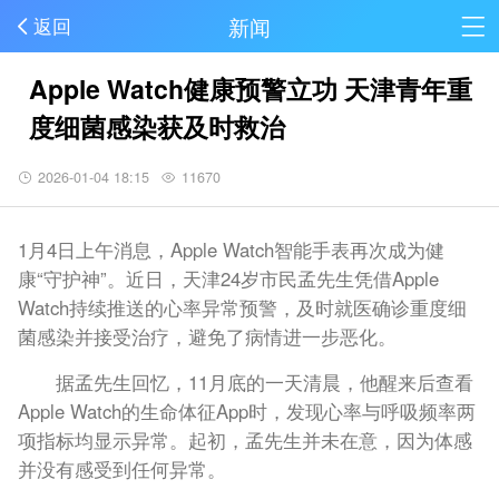
新闻
返回
Apple Watch健康预警立功 天津青年重
度细菌感染获及时救治
2026-01-04 18:15
11670
1月4日上午消息，Apple Watch智能手表再次成为健
康“守护神”。近日，天津24岁市民孟先生凭借Apple
Watch持续推送的心率异常预警，及时就医确诊重度细
菌感染并接受治疗，避免了病情进一步恶化。
据孟先生回忆，11月底的一天清晨，他醒来后查看
Apple Watch的生命体征App时，发现心率与呼吸频率两
项指标均显示异常。起初，孟先生并未在意，因为体感
并没有感受到任何异常。