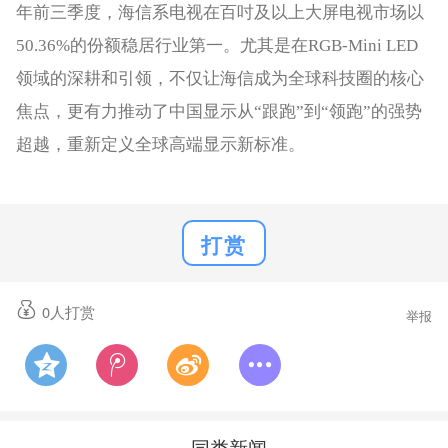
年前三季度，海信系电视在百吋及以上大屏电视市场以
50.36%的份额稳居行业第一。尤其是在RGB-Mini LED
领域的深耕和引领，不仅让海信成为全球科技圈的核心
焦点，更有力推动了中国显示从“跟跑”到“领跑”的强势
超越，重新定义全球高端显示新标准。
打赏
0
人打赏
举报
同类新闻