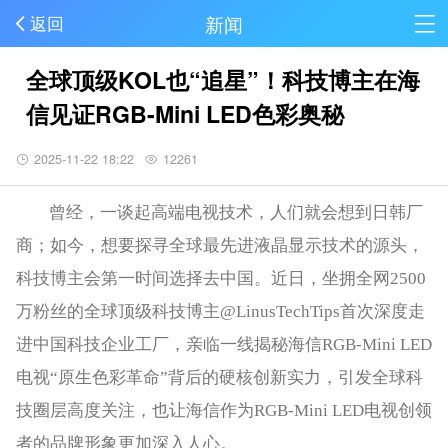
新闻
返回
全球顶级KOL也“追星”！科技博主在海
信见证RGB-Mini LED色彩奥秘
2025-11-22 18:22
12261
曾经，一谈起高端电视技术，人们就会想到日韩厂
商；如今，想要探寻全球最先进液晶显示技术的源头，
科技博主会第一时间选择去中国。近日，坐拥全网2500
万粉丝的全球顶级科技博主@LinusTechTips首次深度走
进中国科技企业工厂，亲临一线揭秘海信RGB-Mini LED
电视“原生色彩革命”背后的硬核创新实力，引发全球科
技圈层高度关注，也让海信作为RGB-Mini LED电视创领
者的品牌形象更加深入人心。