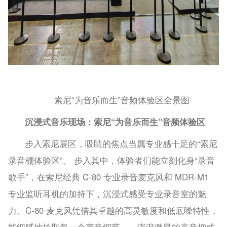
索尼“为音乐而生”音频体验区全景图
沉浸式音乐现场：索尼“为音乐而生”音频体验区
步入索尼展区，吸睛的焦点当属专业感十足的“索尼
录音棚体验区”。 步入其中，体验者们能立刻化身“录音
歌手”，在索尼经典 C-80 专业录音麦克风和 MDR-M1
专业监听耳机的加持下，沉浸式感受专业录音室的魅
力。C-80 麦克风凭借其卓越的高灵敏度和低底噪特性，