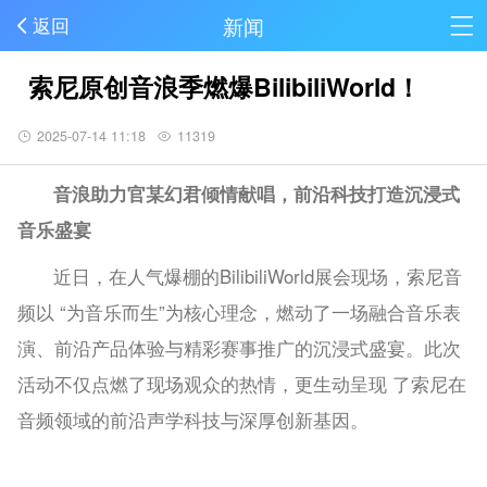
新闻
返回
索尼原创音浪季燃爆BilibiliWorld！
2025-07-14 11:18
11319
音浪助力官某幻君倾情献唱，前沿科技打造沉浸式
音乐盛宴
近日，在人气爆棚的BilibiliWorld展会现场，索尼音
频以 “为音乐而生”为核心理念，燃动了一场融合音乐表
演、前沿产品体验与精彩赛事推广的沉浸式盛宴。此次
活动不仅点燃了现场观众的热情，更生动呈现 了索尼在
音频领域的前沿声学科技与深厚创新基因。