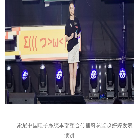
索尼中国电子系统本部整合传播科总监赵婷婷发表
演讲