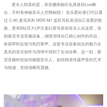
更令人惊喜的是，录音棚体验区化身迷你Live舞
台，不时有神秘音乐人空降献唱！ 音乐爱好者们可以通
过 C-80 麦克风和 MDR-M1 监听耳机表演自己喜爱的歌
曲，更有B站百大UP主某幻君等原创音乐人在这里，借
助索尼专业音频设备，倾情演绎自己精心创作的作品，
收获即时反馈与热烈掌声。这套专业设备组合的魅力在
真实的音乐创作与演绎中得到了生动诠释。这一刻，索
尼音频科技如何赋能音乐人、如何精准传递声音的艺术
与情感，变得清晰而震撼。